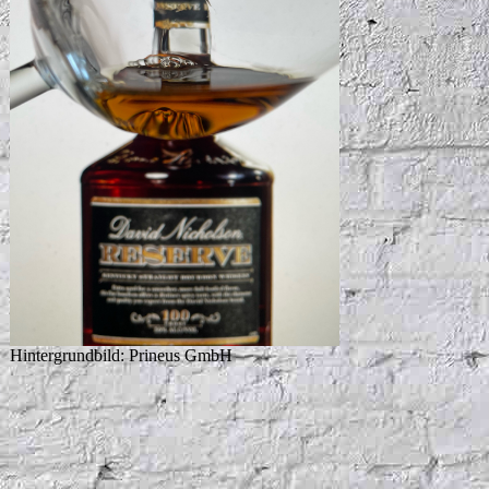
Hintergrundbild: Prineus GmbH