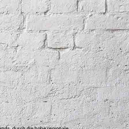
nds, durch die hohe regionale