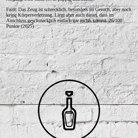
Fazit: Das Zeug ist schrecklich, besonders im Geruch, aber noch
keine Körperverletzung. Liegt aber auch daran, dass im
Anschluss geschmacklich einfach gar nichts kommt. 26/100
Punkte (2025)