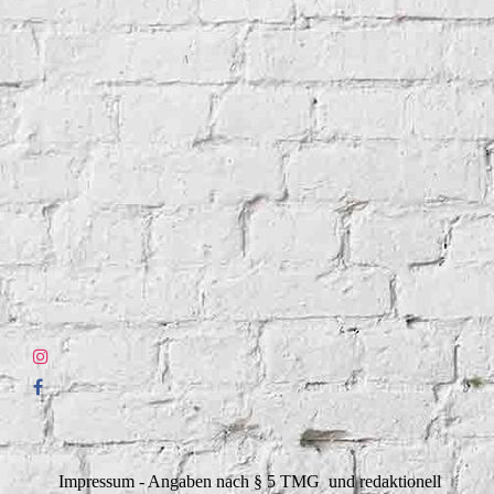
Impressum - Angaben nach § 5 TMG und redaktionell