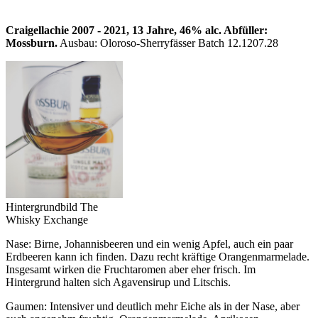
Craigellachie 2007 - 2021, 13 Jahre, 46% alc. Abfüller:
Mossburn.
Ausbau: Oloroso-Sherryfässer Batch 12.1207.28
Hintergrundbild The
Whisky Exchange
Nase: Birne, Johannisbeeren und ein wenig Apfel, auch ein paar
Erdbeeren kann ich finden. Dazu recht kräftige Orangenmarmelade.
Insgesamt wirken die Fruchtaromen aber eher frisch. Im
Hintergrund halten sich Agavensirup und Litschis.
Gaumen: Intensiver und deutlich mehr Eiche als in der Nase, aber