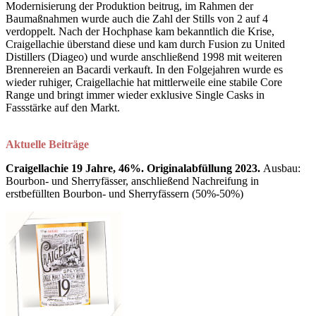
Modernisierung der Produktion beitrug, im Rahmen der
Baumaßnahmen wurde auch die Zahl der Stills von 2 auf 4
verdoppelt. Nach der Hochphase kam bekanntlich die Krise,
Craigellachie überstand diese und kam durch Fusion zu United
Distillers (Diageo) und wurde anschließend 1998 mit weiteren
Brennereien an Bacardi verkauft. In den Folgejahren wurde es
wieder ruhiger, Craigellachie hat mittlerweile eine stabile Core
Range und bringt immer wieder exklusive Single Casks in
Fassstärke auf den Markt.
Aktuelle Beiträge
Craigellachie 19 Jahre, 46%. Originalabfüllung 2023.
Ausbau:
Bourbon- und Sherryfässer, anschließend Nachreifung in
erstbefüllten Bourbon- und Sherryfässern (50%-50%)