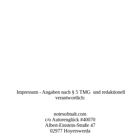
Impressum - Angaben nach § 5 TMG und redaktionell
verantwortlich:
notesofmalt.com
c/o Autorenglück #40070
Albert-Einstein-Straße 47
02977 Hoyerswerda