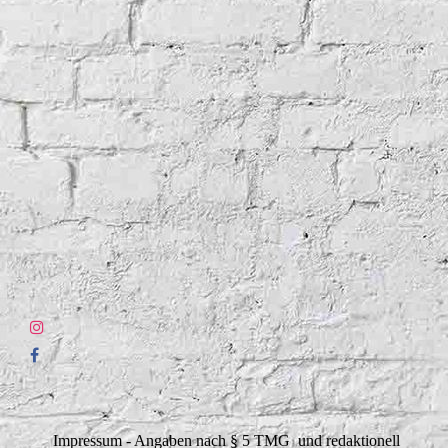
Impressum - Angaben nach § 5 TMG und redaktionell