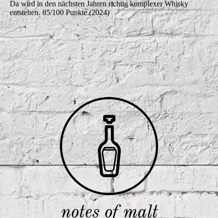
Da wird in den nächsten Jahren richtig komplexer Whisky
entstehen. 85/100 Punkte (2024)