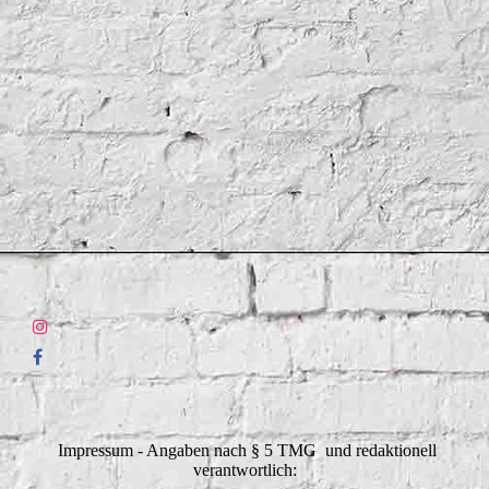
Impressum - Angaben nach § 5 TMG und redaktionell
verantwortlich: