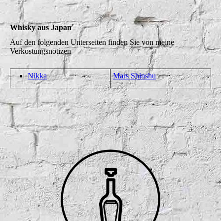
Whisky aus Japan
Auf den folgenden Unterseiten finden Sie von meine
Verkostungsnotizen
Nikka
Mars Shinshu