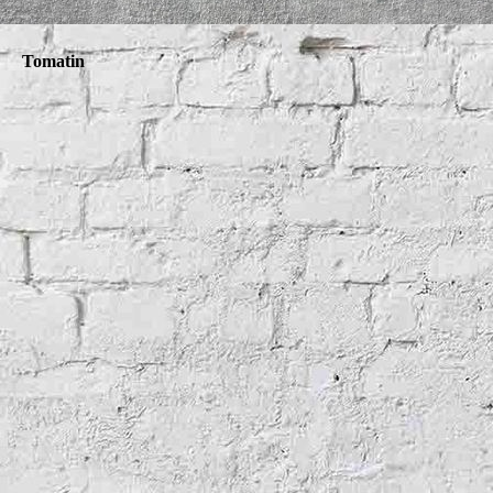
Tomatin