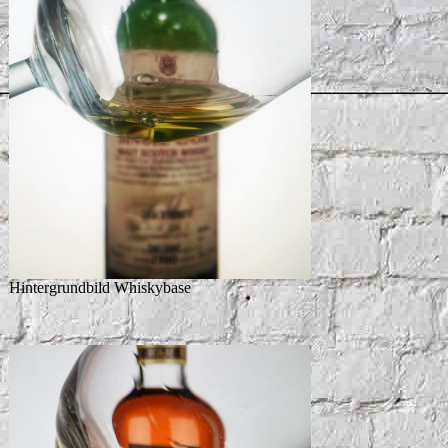
Hintergrundbild Whiskybase