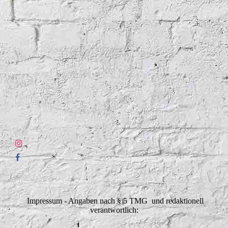
Impressum - Angaben nach § 5 TMG und redaktionell
verantwortlich: