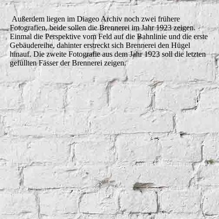
Außerdem liegen im Diageo Archiv noch zwei frühere
Fotografien, beide sollen die Brennerei im Jahr 1923 zeigen.
Einmal die Perspektive vom Feld auf die Bahnlinie und die erste
Gebäudereihe, dahinter erstreckt sich Brennerei den Hügel
hinauf. Die zweite Fotografie aus dem Jahr 1923 soll die letzten
gefüllten Fässer der Brennerei zeigen.