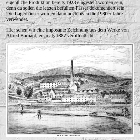
eigentliche Produktion bereits 1923 eingestellt worden sein,
denn da sollen die letzten befüllten Fässer dokumentiert sein.
Die Lagerhäuser wurden dann noch bis in die 1980er Jahre
verwendet.
Hier sehen wir eine imposante Zeichnung aus dem Werke von
Alfred Barnard, erstmals 1887 veröffentlicht.