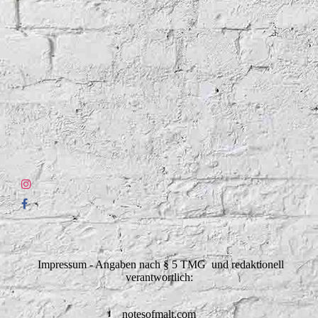
Impressum - Angaben nach § 5 TMG und redaktionell
verantwortlich:
notesofmalt.com