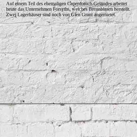
Auf einem Teil des ehemaligen Caperdonich-Geländes arbeitet
heute das Unternehmen Forsyths, welches Brennblasen herstellt.
Zwei Lagerhäuser sind noch von Glen Grant angemietet.