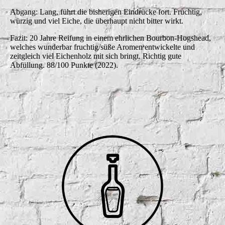
Abgang: Lang, führt die bisherigen Eindrücke fort. Fruchtig,
würzig und viel Eiche, die überhaupt nicht bitter wirkt.
Fazit: 20 Jahre Reifung in einem ehrlichen Bourbon-Hogshead,
welches wunderbar fruchtig/süße Aromen entwickelte und
zeitgleich viel Eichenholz mit sich bringt. Richtig gute
Abfüllung. 88/100 Punkte (2022).