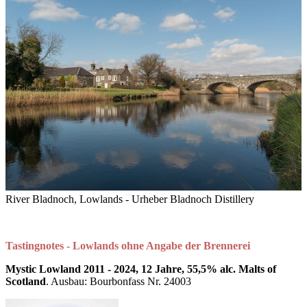
River Bladnoch, Lowlands - Urheber Bladnoch Distillery
Tastingnotes - Lowlands ohne Angabe der Brennerei
Mystic Lowland 2011 - 2024, 12 Jahre, 55,5% alc. Malts of
Scotland
. Ausbau: Bourbonfass Nr. 24003