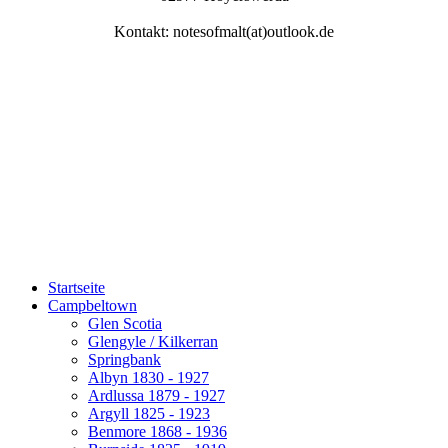
Kontakt: notesofmalt(at)outlook.de
Startseite
Campbeltown
Glen Scotia
Glengyle / Kilkerran
Springbank
Albyn 1830 - 1927
Ardlussa 1879 - 1927
Argyll 1825 - 1923
Benmore 1868 - 1936