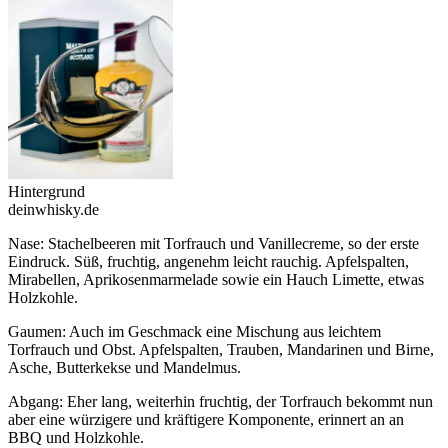
Hintergrund
deinwhisky.de
Nase: Stachelbeeren mit Torfrauch und Vanillecreme, so der erste
Eindruck. Süß, fruchtig, angenehm leicht rauchig. Apfelspalten,
Mirabellen, Aprikosenmarmelade sowie ein Hauch Limette, etwas
Holzkohle.
Gaumen: Auch im Geschmack eine Mischung aus leichtem
Torfrauch und Obst. Apfelspalten, Trauben, Mandarinen und Birne,
Asche, Butterkekse und Mandelmus.
Abgang: Eher lang, weiterhin fruchtig, der Torfrauch bekommt nun
aber eine würzigere und kräftigere Komponente, erinnert an an
BBQ und Holzkohle.