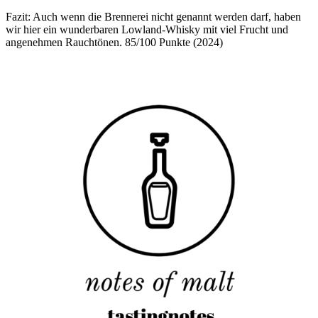
Fazit: Auch wenn die Brennerei nicht genannt werden darf, haben
wir hier ein wunderbaren Lowland-Whisky mit viel Frucht und
angenehmen Rauchtönen. 85/100 Punkte (2024)