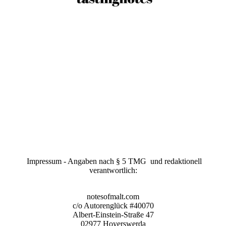
Impressum - Angaben nach § 5 TMG und redaktionell
verantwortlich:
notesofmalt.com
c/o Autorenglück #40070
Albert-Einstein-Straße 47
02977 Hoyerswerda