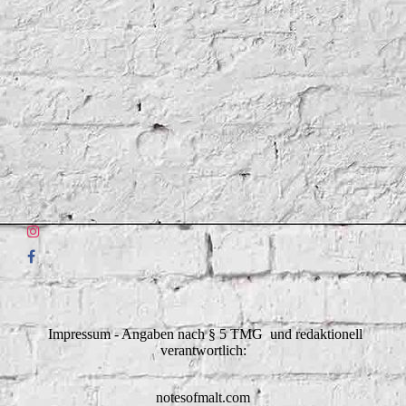
Impressum - Angaben nach § 5 TMG und redaktionell
verantwortlich:
notesofmalt.com